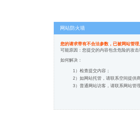
网站防火墙
您的请求带有不合法参数，已被网站管理
可能原因：您提交的内容包含危险的攻击
如何解决：
1）检查提交内容；
2）如网站托管，请联系空间提供
3）普通网站访客，请联系网站管