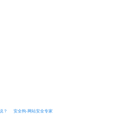
说？
安全狗-网站安全专家