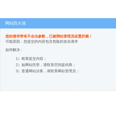
网站防火墙
您的请求带有不合法参数，已被网站管理员设置拦截！
可能原因：您提交的内容包含危险的攻击请求
如何解决：
1）检查提交内容；
2）如网站托管，请联系空间提供商；
3）普通网站访客，请联系网站管理员；