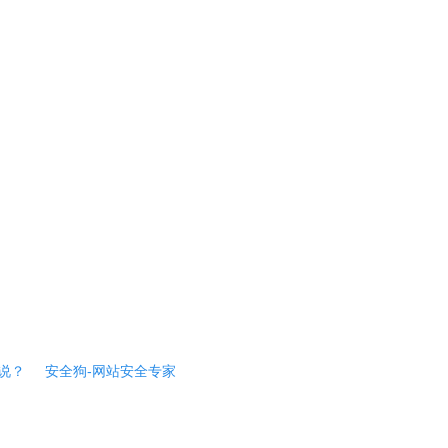
说？
安全狗-网站安全专家