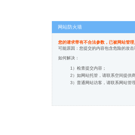
网站防火墙
您的请求带有不合法参数，已被网站管理
可能原因：您提交的内容包含危险的攻击
如何解决：
1）检查提交内容；
2）如网站托管，请联系空间提供
3）普通网站访客，请联系网站管