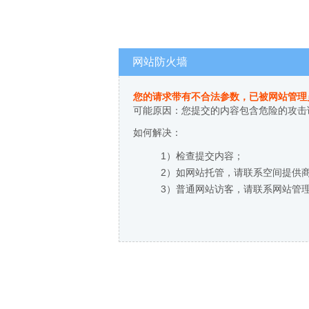
网站防火墙
您的请求带有不合法参数，已被网站管理
可能原因：您提交的内容包含危险的攻击
如何解决：
1）检查提交内容；
2）如网站托管，请联系空间提供
3）普通网站访客，请联系网站管