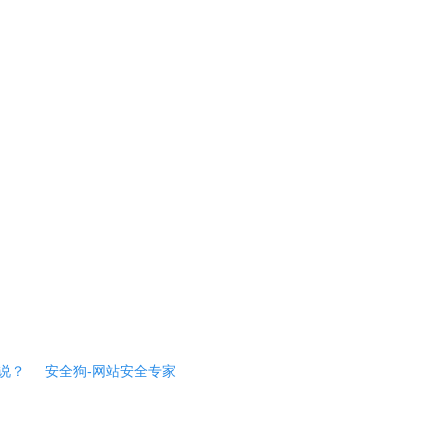
说？
安全狗-网站安全专家