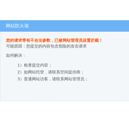
网站防火墙
您的请求带有不合法参数，已被网站管理员设置拦截！
可能原因：您提交的内容包含危险的攻击请求
如何解决：
1）检查提交内容；
2）如网站托管，请联系空间提供商；
3）普通网站访客，请联系网站管理员；