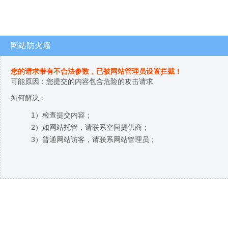
网站防火墙
您的请求带有不合法参数，已被网站管理员设置拦截！
可能原因：您提交的内容包含危险的攻击请求
如何解决：
1）检查提交内容；
2）如网站托管，请联系空间提供商；
3）普通网站访客，请联系网站管理员；