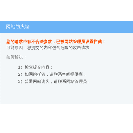
网站防火墙
您的请求带有不合法参数，已被网站管理员设置拦截！
可能原因：您提交的内容包含危险的攻击请求
如何解决：
1）检查提交内容；
2）如网站托管，请联系空间提供商；
3）普通网站访客，请联系网站管理员；