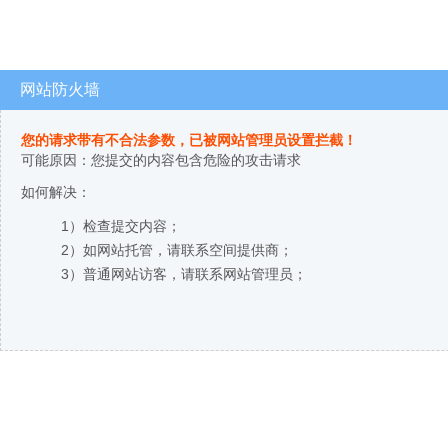
网站防火墙
您的请求带有不合法参数，已被网站管理员设置拦截！
可能原因：您提交的内容包含危险的攻击请求
如何解决：
1）检查提交内容；
2）如网站托管，请联系空间提供商；
3）普通网站访客，请联系网站管理员；