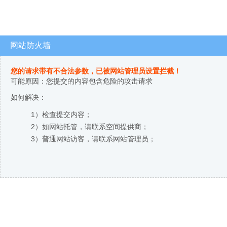
网站防火墙
您的请求带有不合法参数，已被网站管理员设置拦截！
可能原因：您提交的内容包含危险的攻击请求
如何解决：
1）检查提交内容；
2）如网站托管，请联系空间提供商；
3）普通网站访客，请联系网站管理员；