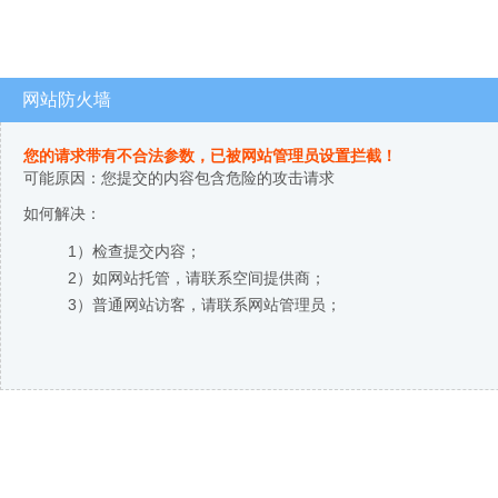
网站防火墙
您的请求带有不合法参数，已被网站管理员设置拦截！
可能原因：您提交的内容包含危险的攻击请求
如何解决：
1）检查提交内容；
2）如网站托管，请联系空间提供商；
3）普通网站访客，请联系网站管理员；