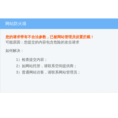
网站防火墙
您的请求带有不合法参数，已被网站管理员设置拦截！
可能原因：您提交的内容包含危险的攻击请求
如何解决：
1）检查提交内容；
2）如网站托管，请联系空间提供商；
3）普通网站访客，请联系网站管理员；