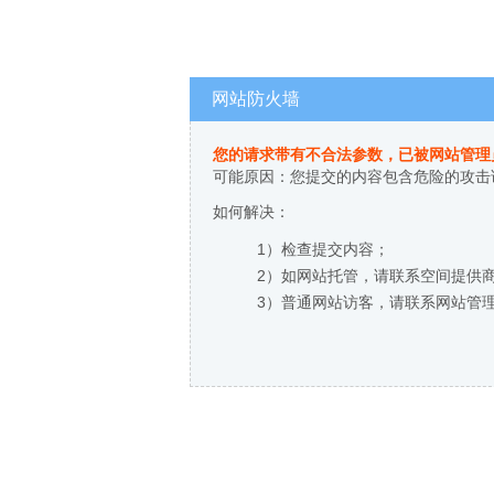
网站防火墙
您的请求带有不合法参数，已被网站管理
可能原因：您提交的内容包含危险的攻击
如何解决：
1）检查提交内容；
2）如网站托管，请联系空间提供
3）普通网站访客，请联系网站管