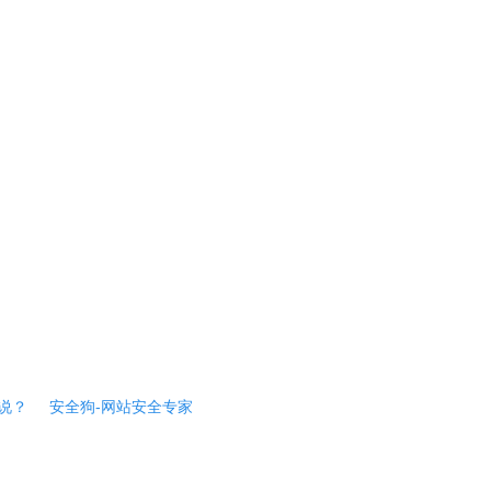
说？
安全狗-网站安全专家