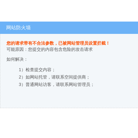
网站防火墙
您的请求带有不合法参数，已被网站管理员设置拦截！
可能原因：您提交的内容包含危险的攻击请求
如何解决：
1）检查提交内容；
2）如网站托管，请联系空间提供商；
3）普通网站访客，请联系网站管理员；