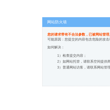
网站防火墙
您的请求带有不合法参数，已被网站管理
可能原因：您提交的内容包含危险的攻击
如何解决：
1）检查提交内容；
2）如网站托管，请联系空间提供
3）普通网站访客，请联系网站管