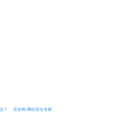
说？
安全狗-网站安全专家