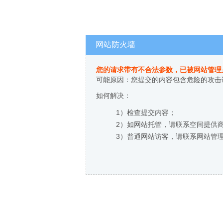
网站防火墙
您的请求带有不合法参数，已被网站管理
可能原因：您提交的内容包含危险的攻击
如何解决：
1）检查提交内容；
2）如网站托管，请联系空间提供
3）普通网站访客，请联系网站管