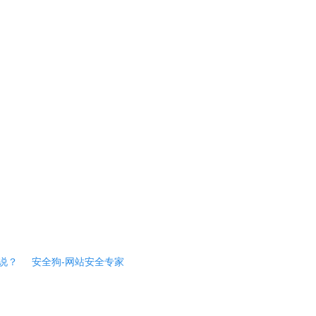
说？
安全狗-网站安全专家