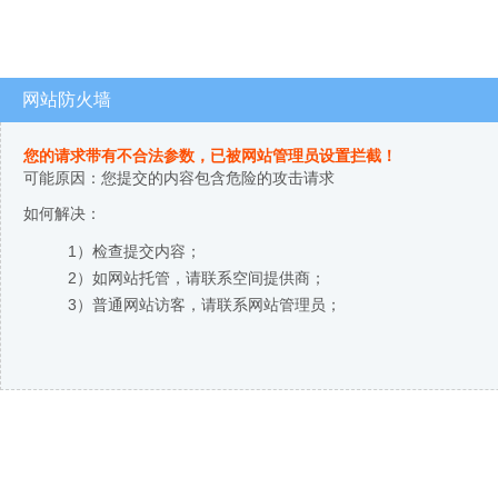
网站防火墙
您的请求带有不合法参数，已被网站管理员设置拦截！
可能原因：您提交的内容包含危险的攻击请求
如何解决：
1）检查提交内容；
2）如网站托管，请联系空间提供商；
3）普通网站访客，请联系网站管理员；