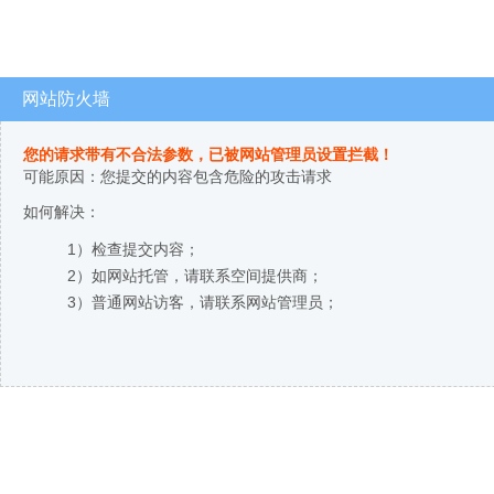
网站防火墙
您的请求带有不合法参数，已被网站管理员设置拦截！
可能原因：您提交的内容包含危险的攻击请求
如何解决：
1）检查提交内容；
2）如网站托管，请联系空间提供商；
3）普通网站访客，请联系网站管理员；