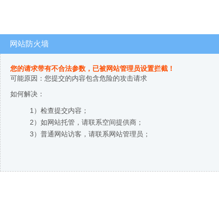
网站防火墙
您的请求带有不合法参数，已被网站管理员设置拦截！
可能原因：您提交的内容包含危险的攻击请求
如何解决：
1）检查提交内容；
2）如网站托管，请联系空间提供商；
3）普通网站访客，请联系网站管理员；