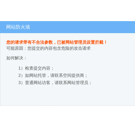
网站防火墙
您的请求带有不合法参数，已被网站管理员设置拦截！
可能原因：您提交的内容包含危险的攻击请求
如何解决：
1）检查提交内容；
2）如网站托管，请联系空间提供商；
3）普通网站访客，请联系网站管理员；