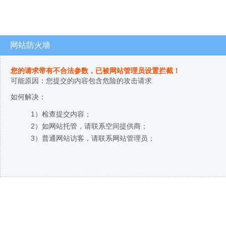
网站防火墙
您的请求带有不合法参数，已被网站管理员设置拦截！
可能原因：您提交的内容包含危险的攻击请求
如何解决：
1）检查提交内容；
2）如网站托管，请联系空间提供商；
3）普通网站访客，请联系网站管理员；