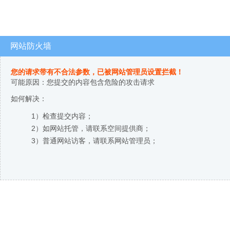
网站防火墙
您的请求带有不合法参数，已被网站管理员设置拦截！
可能原因：您提交的内容包含危险的攻击请求
如何解决：
1）检查提交内容；
2）如网站托管，请联系空间提供商；
3）普通网站访客，请联系网站管理员；