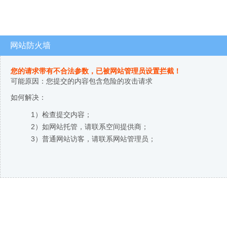
网站防火墙
您的请求带有不合法参数，已被网站管理员设置拦截！
可能原因：您提交的内容包含危险的攻击请求
如何解决：
1）检查提交内容；
2）如网站托管，请联系空间提供商；
3）普通网站访客，请联系网站管理员；