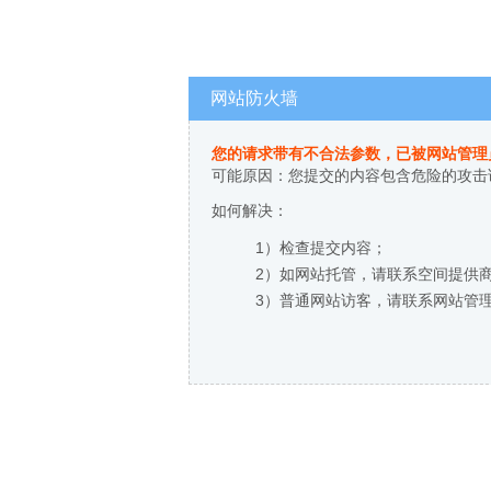
网站防火墙
您的请求带有不合法参数，已被网站管理
可能原因：您提交的内容包含危险的攻击
如何解决：
1）检查提交内容；
2）如网站托管，请联系空间提供
3）普通网站访客，请联系网站管