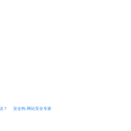
说？
安全狗-网站安全专家