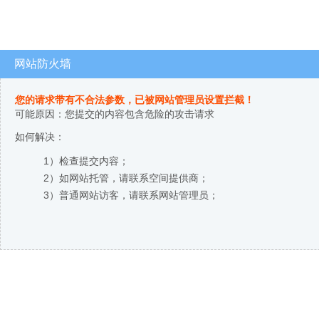
网站防火墙
您的请求带有不合法参数，已被网站管理员设置拦截！
可能原因：您提交的内容包含危险的攻击请求
如何解决：
1）检查提交内容；
2）如网站托管，请联系空间提供商；
3）普通网站访客，请联系网站管理员；