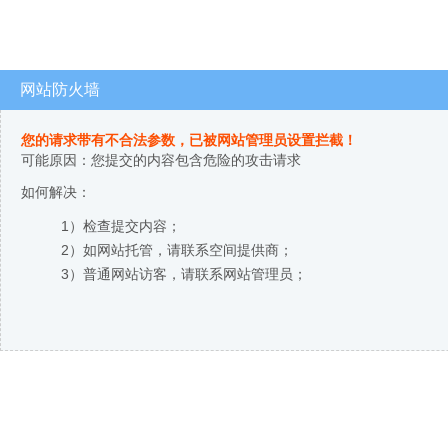
网站防火墙
您的请求带有不合法参数，已被网站管理员设置拦截！
可能原因：您提交的内容包含危险的攻击请求
如何解决：
1）检查提交内容；
2）如网站托管，请联系空间提供商；
3）普通网站访客，请联系网站管理员；