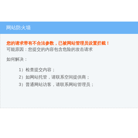
网站防火墙
您的请求带有不合法参数，已被网站管理员设置拦截！
可能原因：您提交的内容包含危险的攻击请求
如何解决：
1）检查提交内容；
2）如网站托管，请联系空间提供商；
3）普通网站访客，请联系网站管理员；