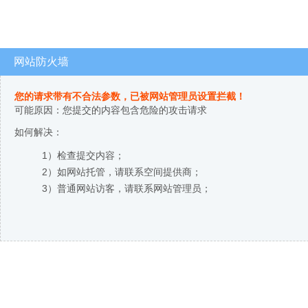
网站防火墙
您的请求带有不合法参数，已被网站管理员设置拦截！
可能原因：您提交的内容包含危险的攻击请求
如何解决：
1）检查提交内容；
2）如网站托管，请联系空间提供商；
3）普通网站访客，请联系网站管理员；