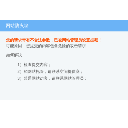
网站防火墙
您的请求带有不合法参数，已被网站管理员设置拦截！
可能原因：您提交的内容包含危险的攻击请求
如何解决：
1）检查提交内容；
2）如网站托管，请联系空间提供商；
3）普通网站访客，请联系网站管理员；