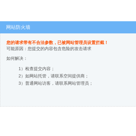
网站防火墙
您的请求带有不合法参数，已被网站管理员设置拦截！
可能原因：您提交的内容包含危险的攻击请求
如何解决：
1）检查提交内容；
2）如网站托管，请联系空间提供商；
3）普通网站访客，请联系网站管理员；