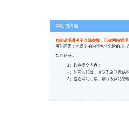
网站防火墙
您的请求带有不合法参数，已被网站管理
可能原因：您提交的内容包含危险的攻击
如何解决：
1）检查提交内容；
2）如网站托管，请联系空间提供
3）普通网站访客，请联系网站管