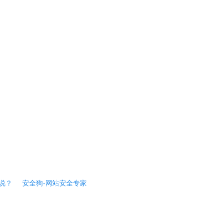
说？
安全狗-网站安全专家