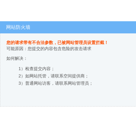
网站防火墙
您的请求带有不合法参数，已被网站管理员设置拦截！
可能原因：您提交的内容包含危险的攻击请求
如何解决：
1）检查提交内容；
2）如网站托管，请联系空间提供商；
3）普通网站访客，请联系网站管理员；