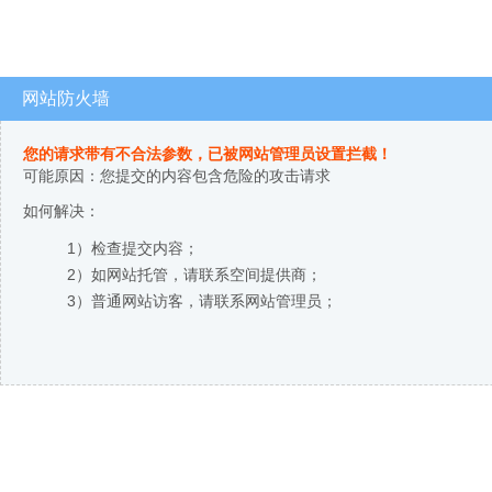
网站防火墙
您的请求带有不合法参数，已被网站管理员设置拦截！
可能原因：您提交的内容包含危险的攻击请求
如何解决：
1）检查提交内容；
2）如网站托管，请联系空间提供商；
3）普通网站访客，请联系网站管理员；