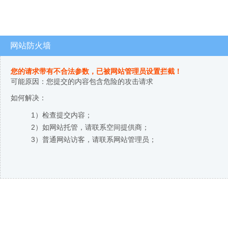
网站防火墙
您的请求带有不合法参数，已被网站管理员设置拦截！
可能原因：您提交的内容包含危险的攻击请求
如何解决：
1）检查提交内容；
2）如网站托管，请联系空间提供商；
3）普通网站访客，请联系网站管理员；