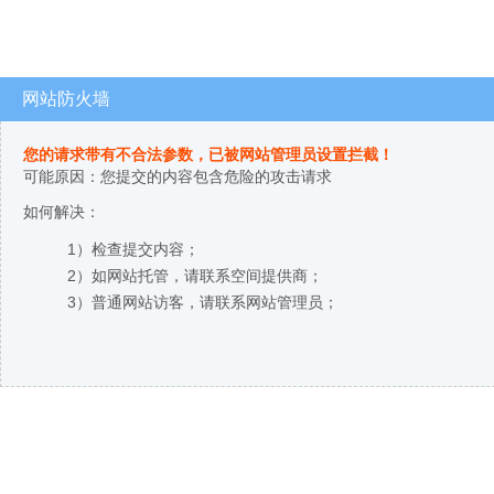
网站防火墙
您的请求带有不合法参数，已被网站管理员设置拦截！
可能原因：您提交的内容包含危险的攻击请求
如何解决：
1）检查提交内容；
2）如网站托管，请联系空间提供商；
3）普通网站访客，请联系网站管理员；