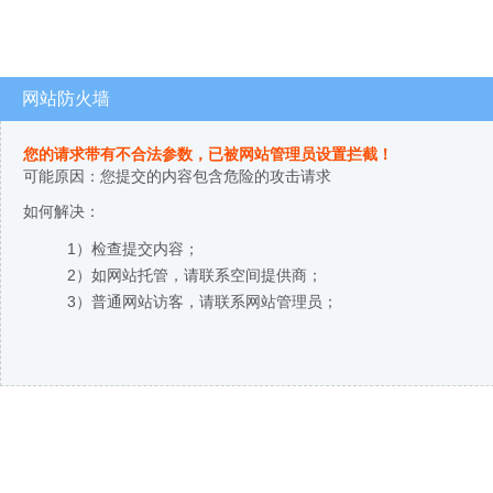
网站防火墙
您的请求带有不合法参数，已被网站管理员设置拦截！
可能原因：您提交的内容包含危险的攻击请求
如何解决：
1）检查提交内容；
2）如网站托管，请联系空间提供商；
3）普通网站访客，请联系网站管理员；