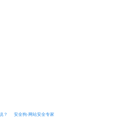
说？
安全狗-网站安全专家