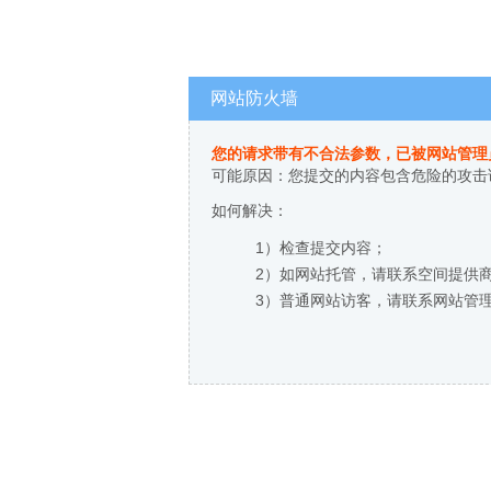
网站防火墙
您的请求带有不合法参数，已被网站管理
可能原因：您提交的内容包含危险的攻击
如何解决：
1）检查提交内容；
2）如网站托管，请联系空间提供
3）普通网站访客，请联系网站管