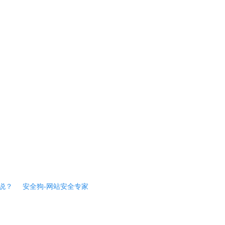
说？
安全狗-网站安全专家