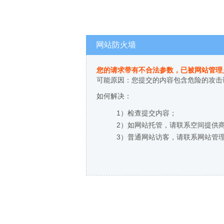
网站防火墙
您的请求带有不合法参数，已被网站管理
可能原因：您提交的内容包含危险的攻击
如何解决：
1）检查提交内容；
2）如网站托管，请联系空间提供
3）普通网站访客，请联系网站管