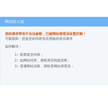
网站防火墙
您的请求带有不合法参数，已被网站管理员设置拦截！
可能原因：您提交的内容包含危险的攻击请求
如何解决：
1）检查提交内容；
2）如网站托管，请联系空间提供商；
3）普通网站访客，请联系网站管理员；