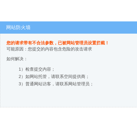
网站防火墙
您的请求带有不合法参数，已被网站管理员设置拦截！
可能原因：您提交的内容包含危险的攻击请求
如何解决：
1）检查提交内容；
2）如网站托管，请联系空间提供商；
3）普通网站访客，请联系网站管理员；