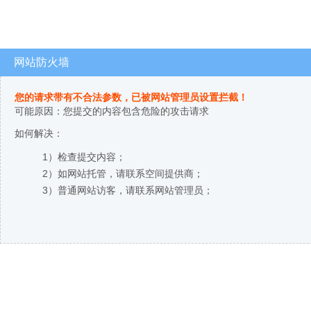
网站防火墙
您的请求带有不合法参数，已被网站管理员设置拦截！
可能原因：您提交的内容包含危险的攻击请求
如何解决：
1）检查提交内容；
2）如网站托管，请联系空间提供商；
3）普通网站访客，请联系网站管理员；