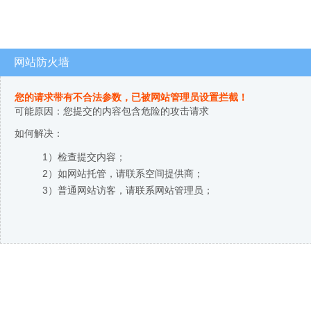
网站防火墙
您的请求带有不合法参数，已被网站管理员设置拦截！
可能原因：您提交的内容包含危险的攻击请求
如何解决：
1）检查提交内容；
2）如网站托管，请联系空间提供商；
3）普通网站访客，请联系网站管理员；