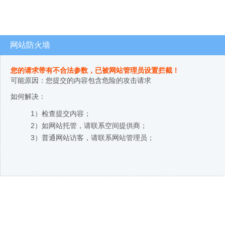
网站防火墙
您的请求带有不合法参数，已被网站管理员设置拦截！
可能原因：您提交的内容包含危险的攻击请求
如何解决：
1）检查提交内容；
2）如网站托管，请联系空间提供商；
3）普通网站访客，请联系网站管理员；