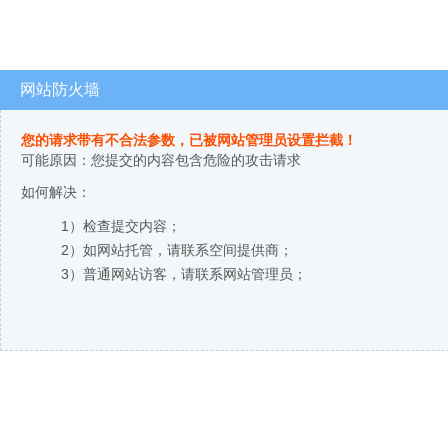
网站防火墙
您的请求带有不合法参数，已被网站管理员设置拦截！
可能原因：您提交的内容包含危险的攻击请求
如何解决：
1）检查提交内容；
2）如网站托管，请联系空间提供商；
3）普通网站访客，请联系网站管理员；