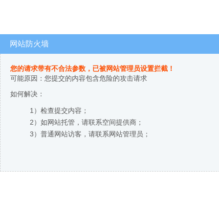
网站防火墙
您的请求带有不合法参数，已被网站管理员设置拦截！
可能原因：您提交的内容包含危险的攻击请求
如何解决：
1）检查提交内容；
2）如网站托管，请联系空间提供商；
3）普通网站访客，请联系网站管理员；