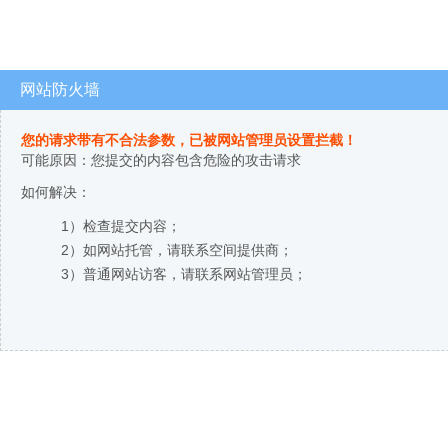
网站防火墙
您的请求带有不合法参数，已被网站管理员设置拦截！
可能原因：您提交的内容包含危险的攻击请求
如何解决：
1）检查提交内容；
2）如网站托管，请联系空间提供商；
3）普通网站访客，请联系网站管理员；