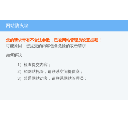
网站防火墙
您的请求带有不合法参数，已被网站管理员设置拦截！
可能原因：您提交的内容包含危险的攻击请求
如何解决：
1）检查提交内容；
2）如网站托管，请联系空间提供商；
3）普通网站访客，请联系网站管理员；