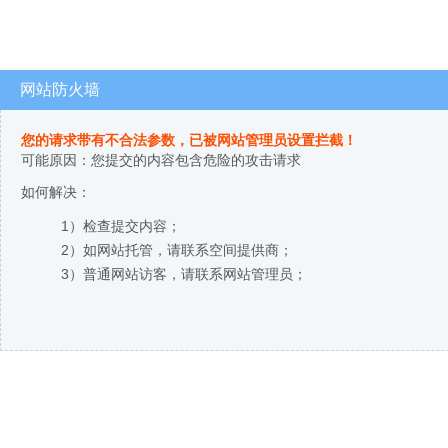
网站防火墙
您的请求带有不合法参数，已被网站管理员设置拦截！
可能原因：您提交的内容包含危险的攻击请求
如何解决：
1）检查提交内容；
2）如网站托管，请联系空间提供商；
3）普通网站访客，请联系网站管理员；