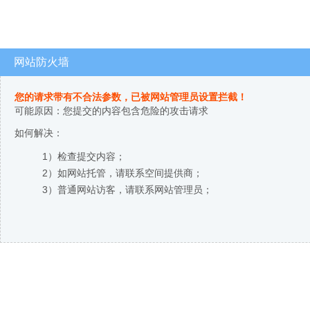
网站防火墙
您的请求带有不合法参数，已被网站管理员设置拦截！
可能原因：您提交的内容包含危险的攻击请求
如何解决：
1）检查提交内容；
2）如网站托管，请联系空间提供商；
3）普通网站访客，请联系网站管理员；