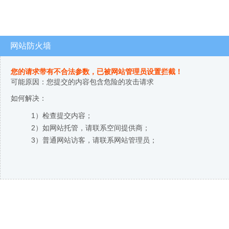
网站防火墙
您的请求带有不合法参数，已被网站管理员设置拦截！
可能原因：您提交的内容包含危险的攻击请求
如何解决：
1）检查提交内容；
2）如网站托管，请联系空间提供商；
3）普通网站访客，请联系网站管理员；