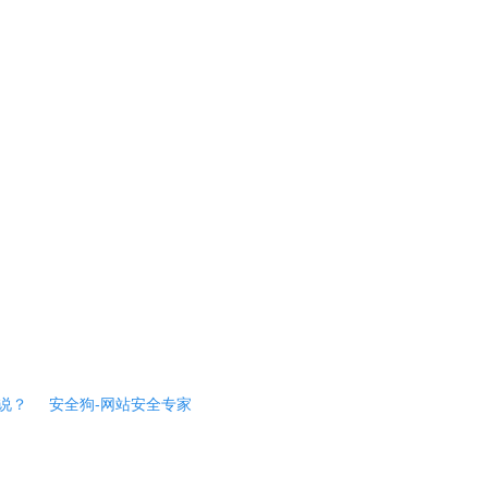
说？
安全狗-网站安全专家