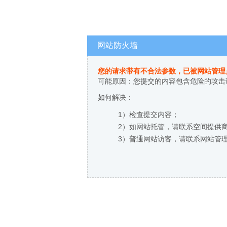
网站防火墙
您的请求带有不合法参数，已被网站管理
可能原因：您提交的内容包含危险的攻击
如何解决：
1）检查提交内容；
2）如网站托管，请联系空间提供
3）普通网站访客，请联系网站管